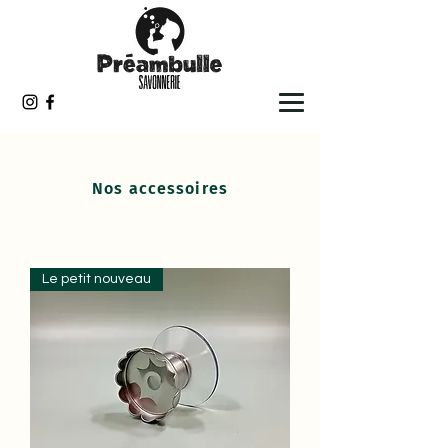
Nos accessoires
Le petit nouveau