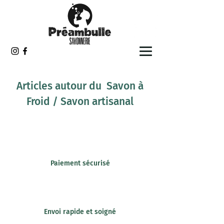
Articles autour du Savon à
Froid / Savon artisanal
Paiement sécurisé
Envoi rapide et soigné