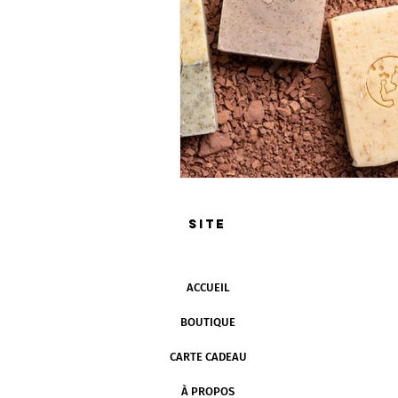
SITE
ACCUEIL
BOUTIQUE
CARTE CADEAU
À PROPOS