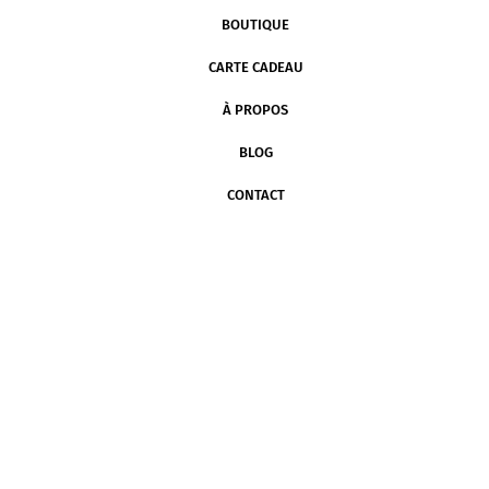
BOUTIQUE
CARTE CADEAU
À PROPOS
BLOG
CONTACT