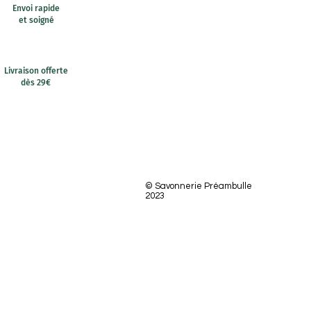
Envoi rapide
et soigné
Livraison offerte
dès 29€
© Savonnerie Préambulle
2023