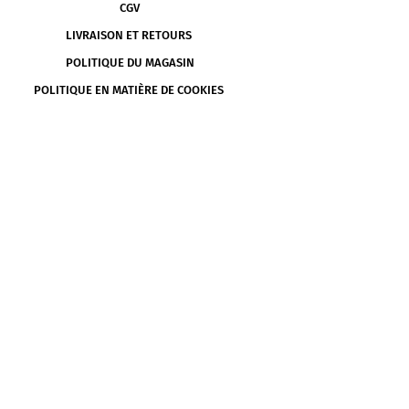
CGV
LIVRAISON ET RETOURS
POLITIQUE DU MAGASIN
POLITIQUE EN MATIÈRE DE COOKIES