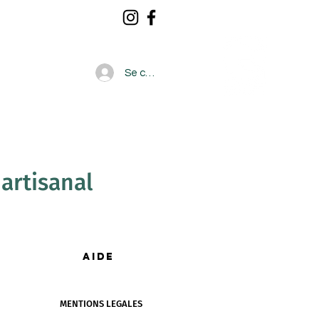
Se connecter
CONTACT
artisanal
AIDE
MENTIONS LEGALES