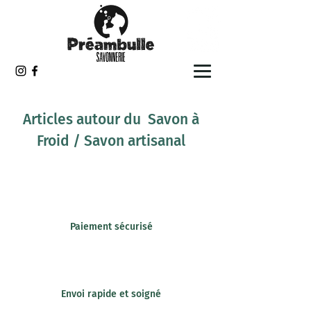
Articles autour du Savon à
Froid / Savon artisanal
Paiement sécurisé
Envoi rapide et soigné